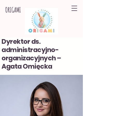
ORIGAMI
Dyrektor ds.
administracyjno-
organizacyjnych –
Agata Omięcka